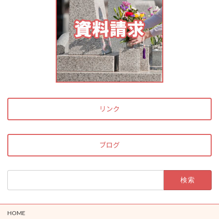
リンク
ブログ
検
索:
HOME