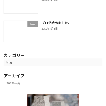
ブログ始めました。
blog
2015年4月3日
カテゴリー
blog
アーカイブ
2015年4月