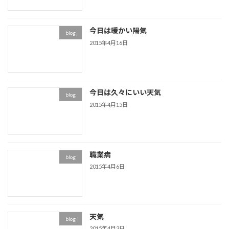
今日は暖かい陽気
blog
2015年4月16日
今日は久々にいい天気
blog
2015年4月15日
職業病
blog
2015年4月6日
天気
blog
2015年4月3日